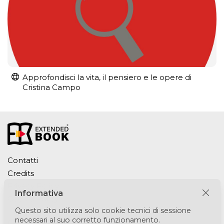
Approfondisci la vita, il pensiero e le opere di
Cristina Campo
Contatti
Credits
Privacy Policy
Informativa
Cookie Policy
Questo sito utilizza solo cookie tecnici di sessione
necessari al suo corretto funzionamento.
Puntomedia srl