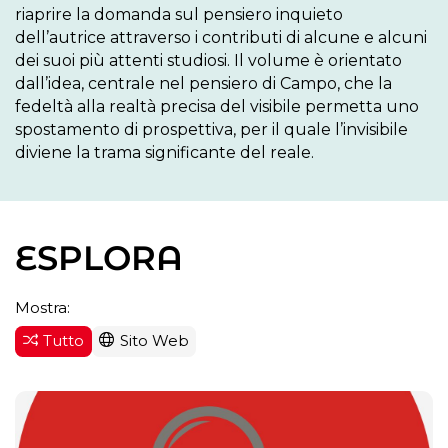
riaprire la domanda sul pensiero inquieto 
dell’autrice attraverso i contributi di alcune e alcuni 
dei suoi più attenti studiosi. Il volume è orientato 
dall’idea, centrale nel pensiero di Campo, che la 
fedeltà alla realtà precisa del visibile permetta uno 
spostamento di prospettiva, per il quale l’invisibile 
diviene la trama significante del reale. 
ESPLORA
Mostra:
Tutto
Sito Web