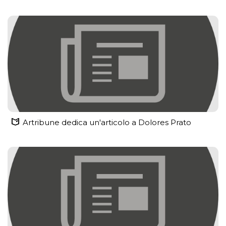
Artribune dedica un'articolo a Dolores Prato