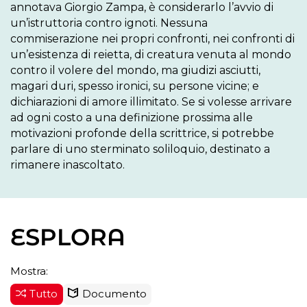
annotava Giorgio Zampa, è considerarlo l’avvio di 
un’istruttoria contro ignoti. Nessuna 
commiserazione nei propri confronti, nei confronti di 
un’esistenza di reietta, di creatura venuta al mondo 
contro il volere del mondo, ma giudizi asciutti, 
magari duri, spesso ironici, su persone vicine; e 
dichiarazioni di amore illimitato. Se si volesse arrivare 
ad ogni costo a una definizione prossima alle 
motivazioni profonde della scrittrice, si potrebbe 
parlare di uno sterminato soliloquio, destinato a 
ESPLORA
Mostra:
Tutto
Documento