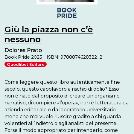
Giù la piazza non c’è
nessuno
Dolores Prato
Book Pride 2023
ISBN: 9788874628322_2
Quodlibet Editore
Come leggere questo libro autenticamente fine 
secolo, questo capolavoro a rischio di oblio? Esso 
non è nato dal proposito di creare un organismo 
narrativo, di compiere «l’opera»; non è letteratura da 
azienda editoriale o da laboratorio universitario; 
meno che mai vuole riuscire gradito a chi guarda 
volentieri all’indietro o agli analisti del presente. 
Forse il modo appropriato per intenderlo, come 