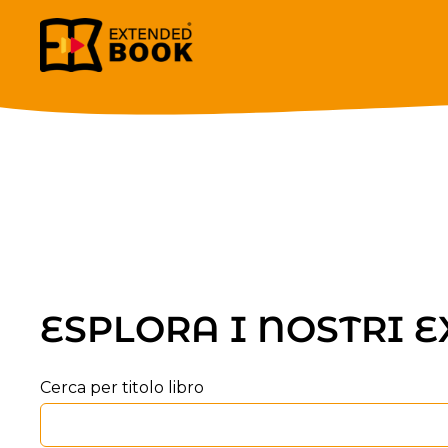
CONVEGNO DELLE STELLI
ESPLORA I NOSTRI 
Cerca per titolo libro