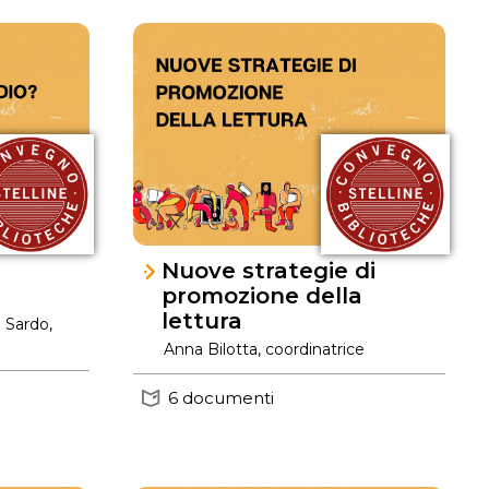
Nuove strategie di
promozione della
lettura
 Sardo,
Anna Bilotta, coordinatrice
6 documenti