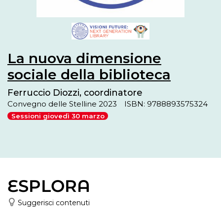
La nuova dimensione
sociale della biblioteca
Ferruccio Diozzi, coordinatore
Convegno delle Stelline 2023
ISBN: 9788893575324
Sessioni giovedì 30 marzo
ESPLORA
Suggerisci contenuti