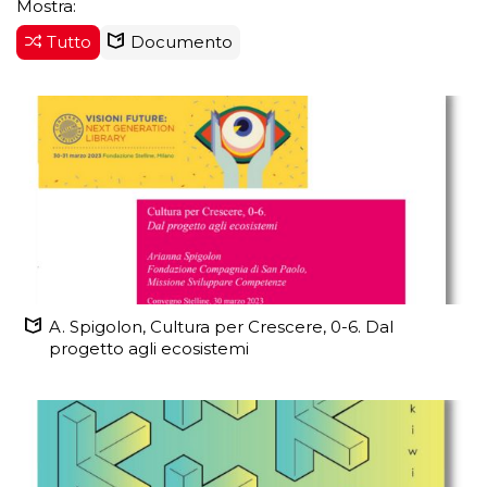
Mostra:
Tutto
Documento
A. Spigolon, Cultura per Crescere, 0-6. Dal
progetto agli ecosistemi