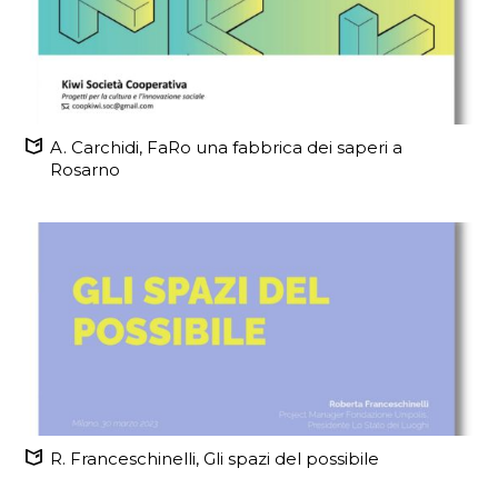
A. Carchidi, FaRo una fabbrica dei saperi a
Rosarno
R. Franceschinelli, Gli spazi del possibile