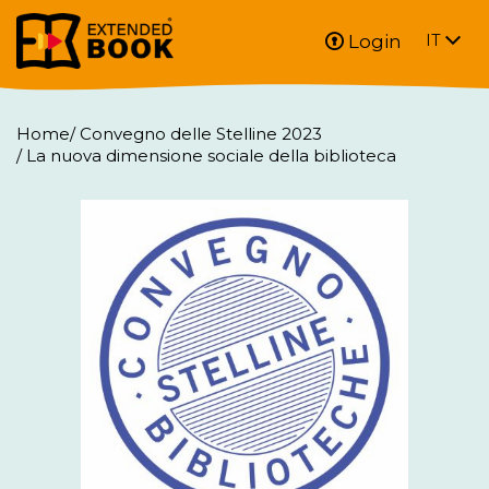
Login
IT
Home
/
Convegno delle Stelline 2023
/
La nuova dimensione sociale della biblioteca