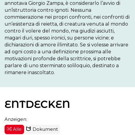
annotava Giorgio Zampa, è considerarlo l’avvio di 
un’istruttoria contro ignoti. Nessuna 
commiserazione nei propri confronti, nei confronti di 
un’esistenza di reietta, di creatura venuta al mondo 
contro il volere del mondo, ma giudizi asciutti, 
magari duri, spesso ironici, su persone vicine; e 
dichiarazioni di amore illimitato. Se si volesse arrivare 
ad ogni costo a una definizione prossima alle 
motivazioni profonde della scrittrice, si potrebbe 
parlare di uno sterminato soliloquio, destinato a 
ENTDECKEN
Anzeigen:
Alle
Dokument