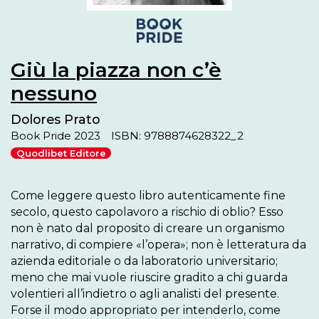
Giù la piazza non c’è
nessuno
Dolores Prato
Book Pride 2023
ISBN: 9788874628322_2
Quodlibet Editore
Come leggere questo libro autenticamente fine 
secolo, questo capolavoro a rischio di oblio? Esso 
non è nato dal proposito di creare un organismo 
narrativo, di compiere «l’opera»; non è letteratura da 
azienda editoriale o da laboratorio universitario; 
meno che mai vuole riuscire gradito a chi guarda 
volentieri all’indietro o agli analisti del presente. 
Forse il modo appropriato per intenderlo, come 