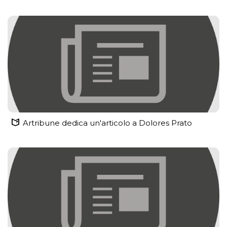
Artribune dedica un'articolo a Dolores Prato