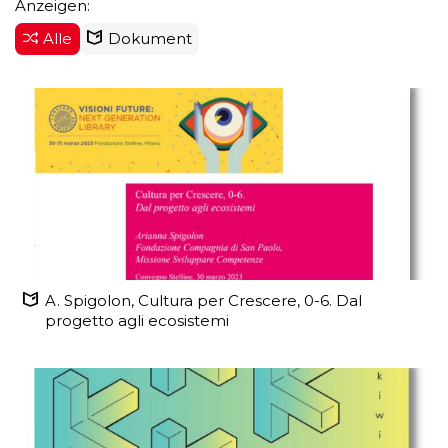
Anzeigen:
Alle
Dokument
A. Spigolon, Cultura per Crescere, 0-6. Dal
progetto agli ecosistemi