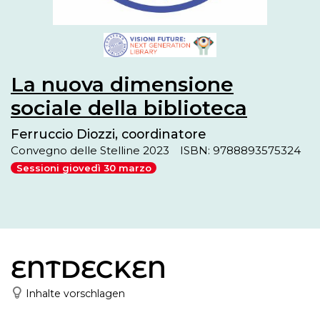
La nuova dimensione
sociale della biblioteca
Ferruccio Diozzi, coordinatore
Convegno delle Stelline 2023
ISBN: 9788893575324
Sessioni giovedì 30 marzo
ENTDECKEN
Inhalte vorschlagen