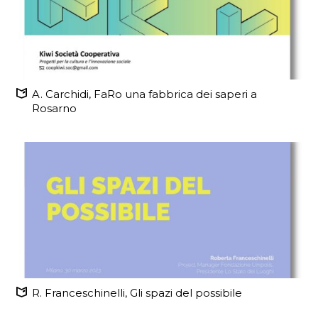
A. Carchidi, FaRo una fabbrica dei saperi a
Rosarno
R. Franceschinelli, Gli spazi del possibile