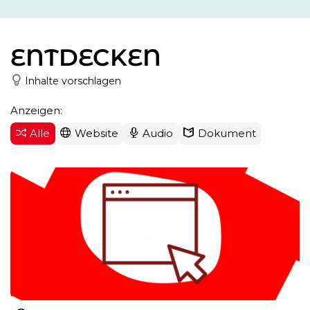
ENTDECKEN
Inhalte vorschlagen
Anzeigen:
Alle
Website
Audio
Dokument