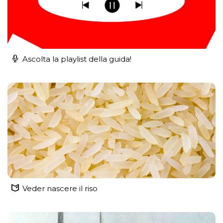
Ascolta la playlist della guida!
Veder nascere il riso