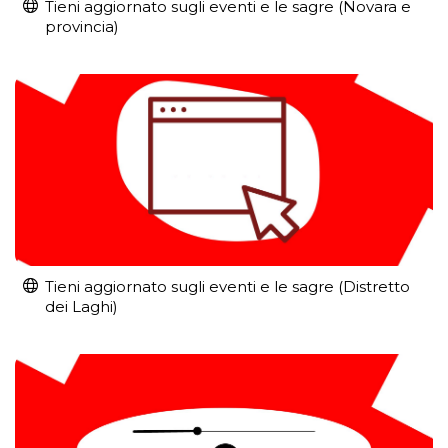
Tieni aggiornato sugli eventi e le sagre (Novara e
provincia)
Tieni aggiornato sugli eventi e le sagre (Distretto
dei Laghi)