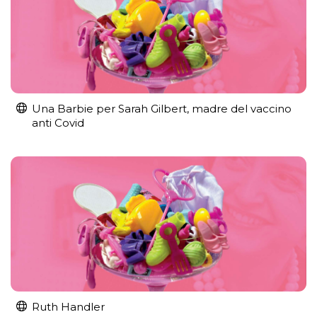
Una Barbie per Sarah Gilbert, madre del vaccino
anti Covid
Ruth Handler