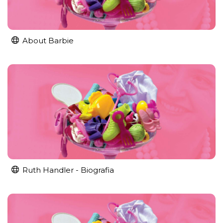
About Barbie
Ruth Handler - Biografia