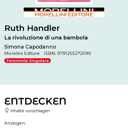
Ruth Handler
La rivoluzione di una bambola
Simona Capodanno
Morellini Editore
ISBN: 9791255272090
Femminile Singolare
ENTDECKEN
Inhalte vorschlagen
Anzeigen: