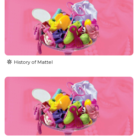
History of Mattel