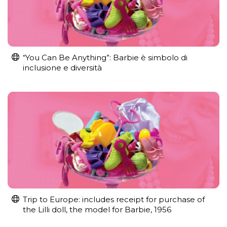
“You Can Be Anything”: Barbie è simbolo di
inclusione e diversità
Trip to Europe: includes receipt for purchase of
the Lilli doll, the model for Barbie, 1956