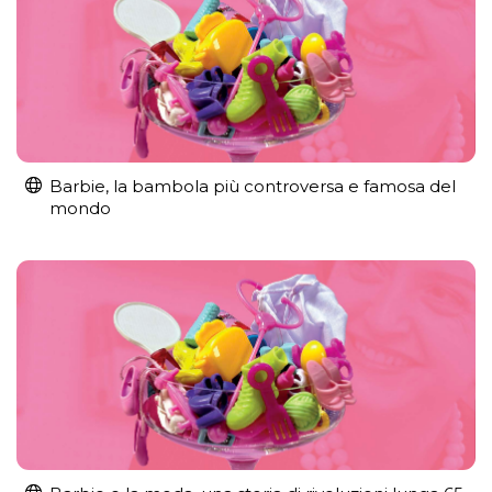
Barbie, la bambola più controversa e famosa del
mondo