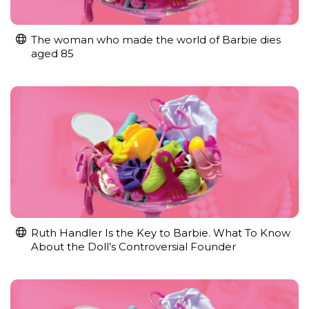
The woman who made the world of Barbie dies
aged 85
Ruth Handler Is the Key to Barbie. What To Know
About the Doll’s Controversial Founder