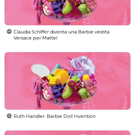
Claudia Schiffer diventa una Barbie vestita
Versace per Mattel
Ruth Handler. Barbie Doll Invention