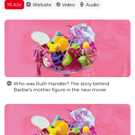
Alle
Website
Video
Audio
Who was Ruth Handler? The story behind
Barbie’s mother figure in the new movie