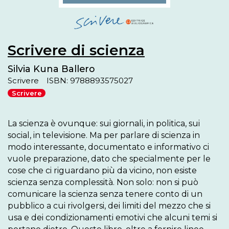
Scrivere di scienza
Silvia Kuna Ballero
Scrivere
ISBN: 9788893575027
Scrivere
La scienza è ovunque: sui giornali, in politica, sui 
social, in televisione. Ma per parlare di scienza in 
modo interessante, documentato e informativo ci 
vuole preparazione, dato che specialmente per le 
cose che ci riguardano più da vicino, non esiste 
scienza senza complessità. Non solo: non si può 
comunicare la scienza senza tenere conto di un 
pubblico a cui rivolgersi, dei limiti del mezzo che si 
usa e dei condizionamenti emotivi che alcuni temi si 