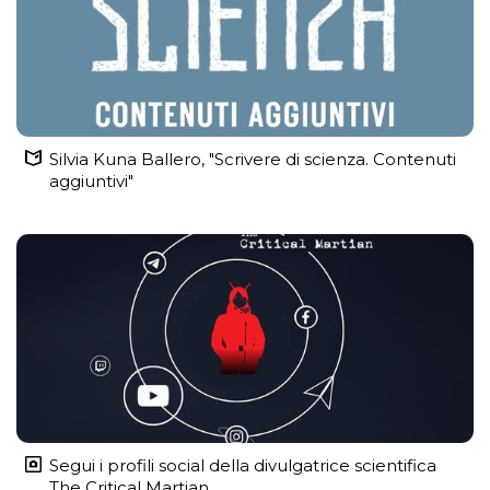
Silvia Kuna Ballero, "Scrivere di scienza. Contenuti
aggiuntivi"
Segui i profili social della divulgatrice scientifica
The Critical Martian