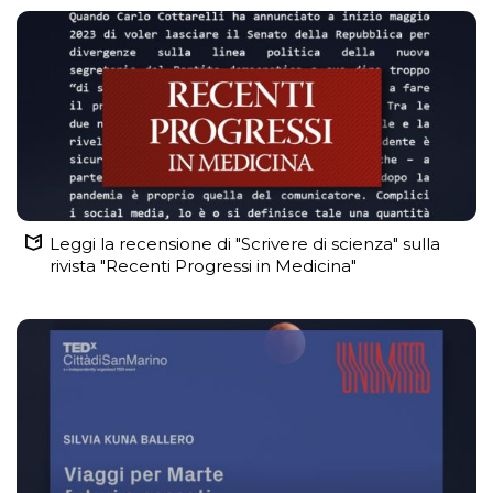
Leggi la recensione di "Scrivere di scienza" sulla
rivista "Recenti Progressi in Medicina"