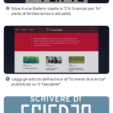
Silvia Kuna Ballero ospite a "C'è Scienza per Te"
parla di fantascienza e attualità
Leggi gli articoli dell'autrice di "Scrivere di scienza"
pubblicati su "il Tascabile"