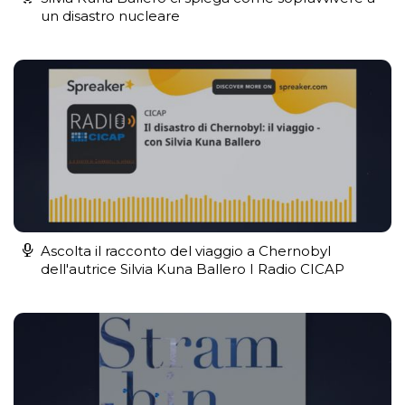
un disastro nucleare
Ascolta il racconto del viaggio a Chernobyl
dell'autrice Silvia Kuna Ballero I Radio CICAP