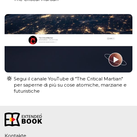
Segui il canale YouTube di "The Critical Martian"
per saperne di più su cose atomiche, marziane e
futuristiche
Kontakte