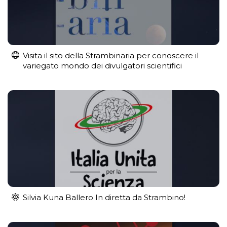
Visita il sito della Strambinaria per conoscere il
variegato mondo dei divulgatori scientifici
Silvia Kuna Ballero In diretta da Strambino!