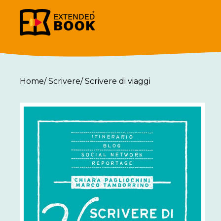
Home
/
Scrivere
/
Scrivere di viaggi