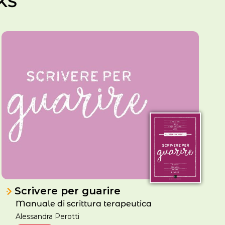
KS
Scrivere per guarire
Manuale di scrittura terapeutica
Alessandra Perotti