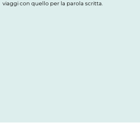
viaggi con quello per la parola scritta.