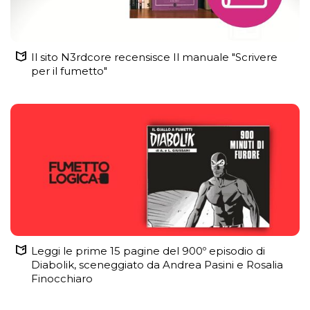
Il sito N3rdcore recensisce Il manuale "Scrivere
per il fumetto"
Leggi le prime 15 pagine del 900º episodio di
Diabolik, sceneggiato da Andrea Pasini e Rosalia
Finocchiaro