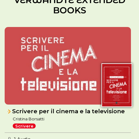
BOOKS
Scrivere per il cinema e la televisione
Cristina Borsatti
Scrivere