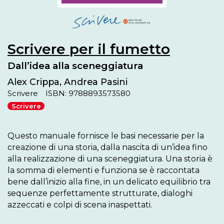
Scrivere per il fumetto
Dall’idea alla sceneggiatura
Alex Crippa, Andrea Pasini
Scrivere
ISBN: 9788893573580
Scrivere
Questo manuale fornisce le basi necessarie per la 
creazione di una storia, dalla nascita di un’idea fino 
alla realizzazione di una sceneggiatura. Una storia è 
la somma di elementi e funziona se è raccontata 
bene dall’inizio alla fine, in un delicato equilibrio tra 
sequenze perfettamente strutturate, dialoghi 
azzeccati e colpi di scena inaspettati.