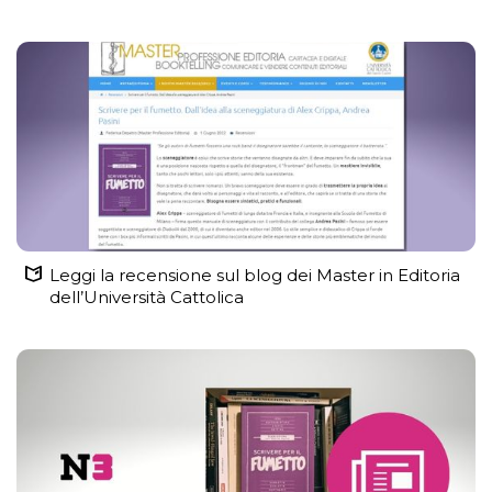
Leggi la recensione sul blog dei Master in Editoria
dell’Università Cattolica