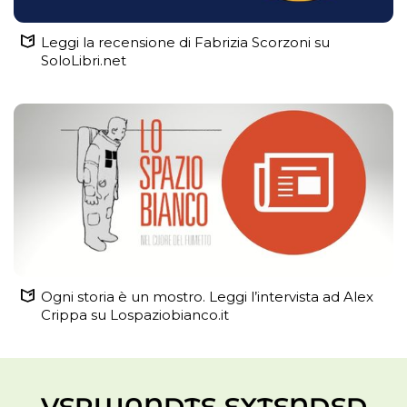
Leggi la recensione di Fabrizia Scorzoni su
SoloLibri.net
Ogni storia è un mostro. Leggi l’intervista ad Alex
Crippa su Lospaziobianco.it
VERWANDTE EXTENDED