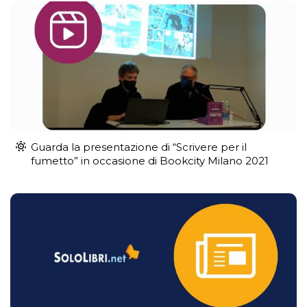
Guarda la presentazione di “Scrivere per il
fumetto” in occasione di Bookcity Milano 2021