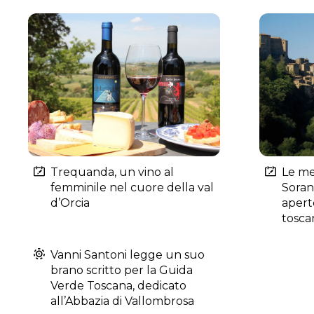
Trequanda, un vino al
Le me
femminile nel cuore della val
Soran
d’Orcia
apert
tosca
Vanni Santoni legge un suo
brano scritto per la Guida
Verde Toscana, dedicato
all’Abbazia di Vallombrosa