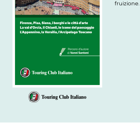
fruizione.