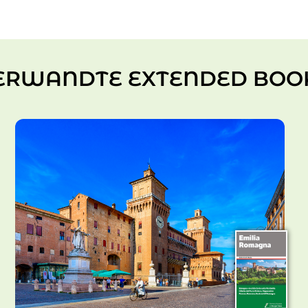
ERWANDTE EXTENDED BOO