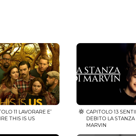
TOLO 11 LAVORARE E’
CAPITOLO 13 SENTI
RE THIS IS US
DEBITO LA STANZA 
MARVIN