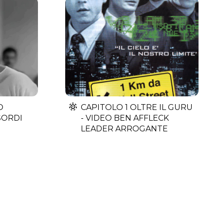
O
CAPITOLO 1 OLTRE IL GURU
SORDI
- VIDEO BEN AFFLECK
LEADER ARROGANTE