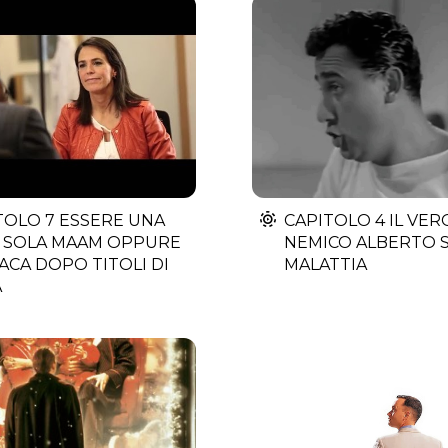
TOLO 7 ESSERE UNA
CAPITOLO 4 IL VER
 SOLA MAAM OPPURE
NEMICO ALBERTO 
ACA DOPO TITOLI DI
MALATTIA
A