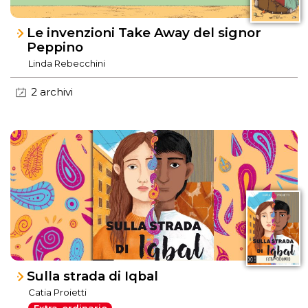
Le invenzioni Take Away del signor
Peppino
Linda Rebecchini
2 archivi
Sulla strada di Iqbal
Catia Proietti