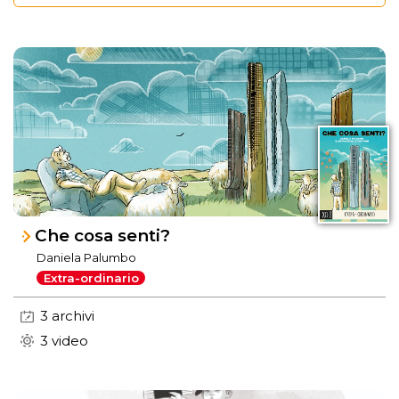
Che cosa senti?
Daniela Palumbo
Extra-ordinario
3 archivi
3 video