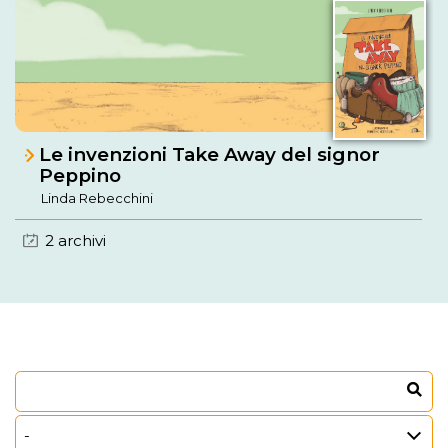
Le invenzioni Take Away del signor
Peppino
Linda Rebecchini
2 archivi