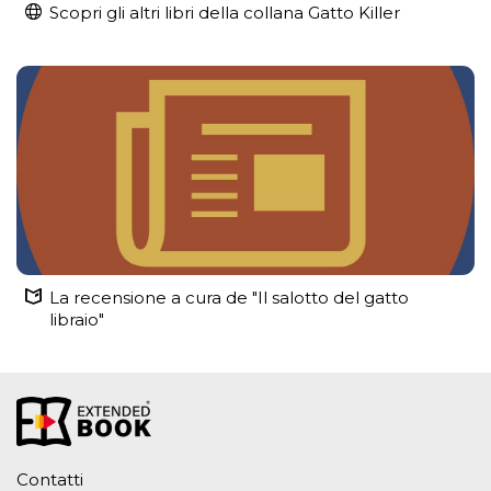
Scopri gli altri libri della collana Gatto Killer
La recensione a cura de "Il salotto del gatto
libraio"
Contatti