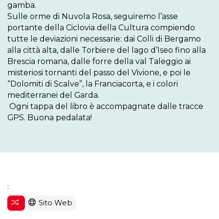
gamba.

Sulle orme di Nuvola Rosa, seguiremo l’asse 
portante della Ciclovia della Cultura compiendo 
tutte le deviazioni necessarie: dai Colli di Bergamo 
alla città alta, dalle Torbiere del lago d’Iseo fino alla 
Brescia romana, dalle forre della val Taleggio ai 
misteriosi tornanti del passo del Vivione, e poi le 
“Dolomiti di Scalve”, la Franciacorta, e i colori 
mediterranei del Garda.

 Ogni tappa del libro è accompagnate dalle tracce 
GPS. Buona pedalata!

:
Sito Web