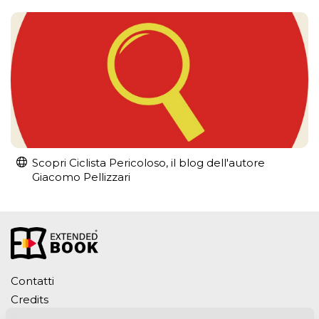
Scopri Ciclista Pericoloso, il blog dell'autore
Giacomo Pellizzari
Contatti
Credits
Privacy Policy