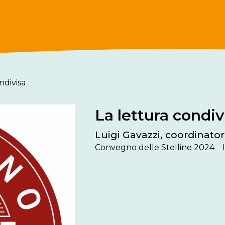
ndivisa
La lettura condiv
Luigi Gavazzi, coordinato
Convegno delle Stelline 2024