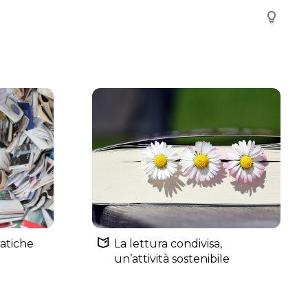
ratiche
La lettura condivisa,
un’attività sostenibile