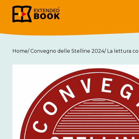
Home
/
Convegno delle Stelline 2024
/
La lettura co