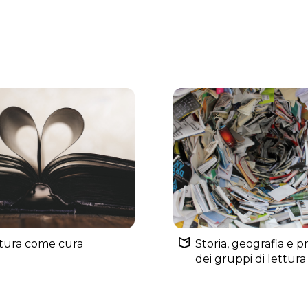
ttura come cura
Storia, geografia e p
dei gruppi di lettura