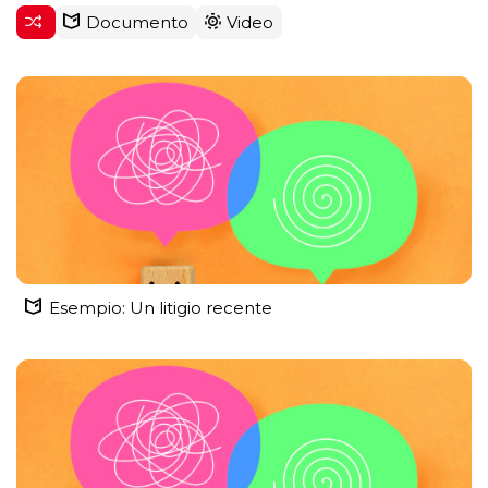
Documento
Video
Esempio: Un litigio recente