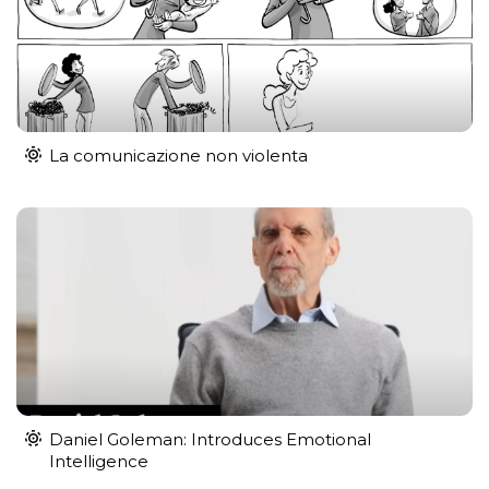
La comunicazione non violenta
Daniel Goleman: Introduces Emotional
Intelligence