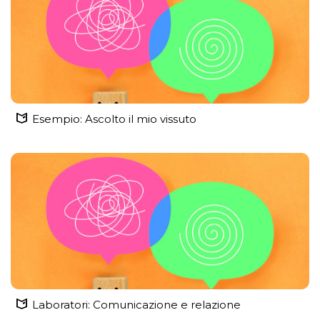
Esempio: Ascolto il mio vissuto
Laboratori: Comunicazione e relazione