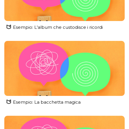
Esempio: L'album che custodisce i ricordi
Esempio: La bacchetta magica