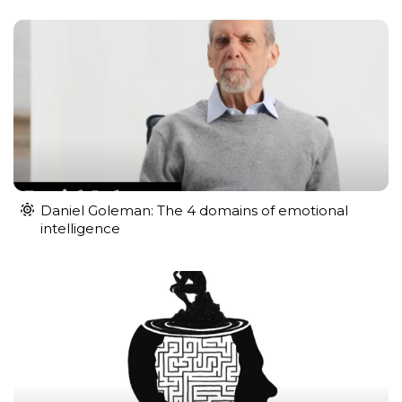
Daniel Goleman: The 4 domains of emotional
intelligence