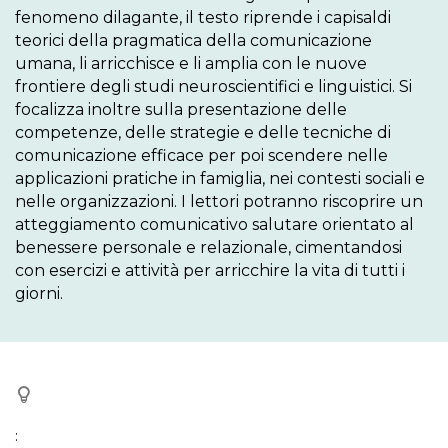
fenomeno dilagante, il testo riprende i capisaldi 
teorici della pragmatica della comunicazione 
umana, li arricchisce e li amplia con le nuove 
frontiere degli studi neuroscientifici e linguistici. Si 
focalizza inoltre sulla presentazione delle 
competenze, delle strategie e delle tecniche di 
comunicazione efficace per poi scendere nelle 
applicazioni pratiche in famiglia, nei contesti sociali e 
nelle organizzazioni. I lettori potranno riscoprire un 
atteggiamento comunicativo salutare orientato al 
benessere personale e relazionale, cimentandosi 
con esercizi e attività per arricchire la vita di tutti i 
giorni.
: