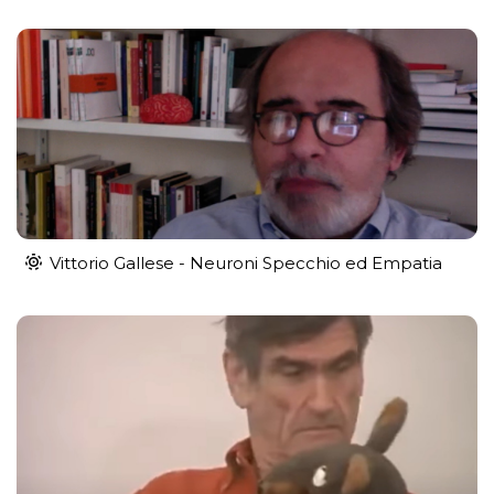
Vittorio Gallese - Neuroni Specchio ed Empatia