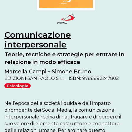
Comunicazione
interpersonale
Teorie, tecniche e strategie per entrare in
relazione in modo efficace
Marcella Campi – Simone Bruno
EDIZIONI SAN PAOLO S.r.l.
ISBN: 9788892247802
Psicologia
Nell’epoca della società liquida e dell’impatto 
dirompente dei Social Media, la comunicazione 
interpersonale rischia di naufragare e di perdere il 
suo valore di elemento costruttore e connettore 
delle relazioni umane. Per arginare questo 