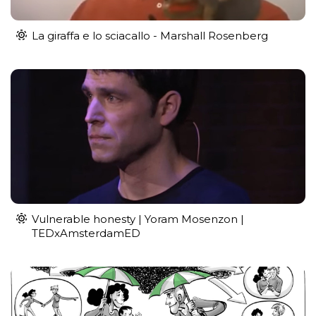
La giraffa e lo sciacallo - Marshall Rosenberg
Vulnerable honesty | Yoram Mosenzon |
TEDxAmsterdamED