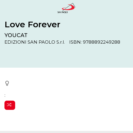
Love Forever
YOUCAT
EDIZIONI SAN PAOLO S.r.l.
ISBN: 9788892249288
: