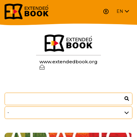
EN
EXTENDED BOOK
www.extendedbook.org