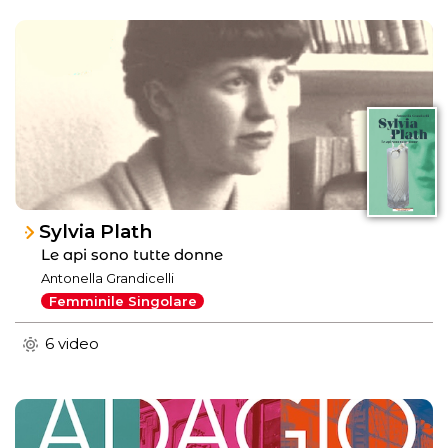
Sylvia Plath
Le api sono tutte donne
Antonella Grandicelli
Femminile Singolare
6 video