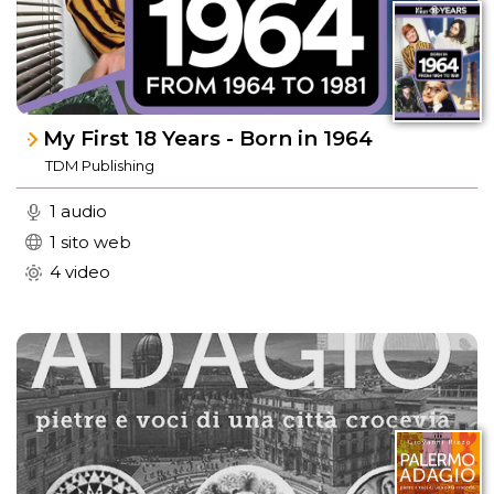
My First 18 Years - Born in 1964
TDM Publishing
1 audio
1 sito web
4 video