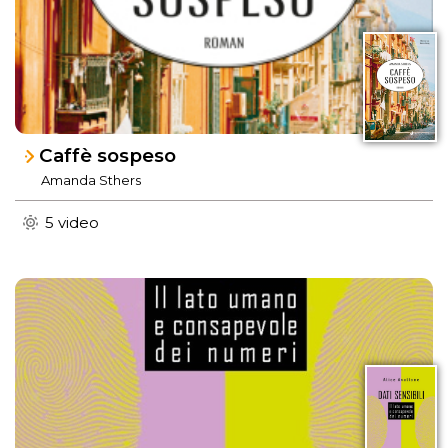
Caffè sospeso
Amanda Sthers
5 video