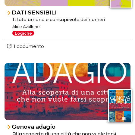
DATI SENSIBILI
Il lato umano e consapevole dei numeri
Alice Avallone
Logiche
1 documento
Genova adagio
Alla scoperta di una città che non vuole farsi