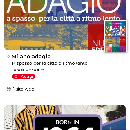
Milano adagio
A spasso per la città a ritmo lento
Teresa Monestiroli
Gli Adagi
1 sito web