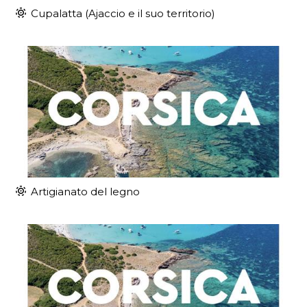
Cupalatta (Ajaccio e il suo territorio)
Artigianato del legno