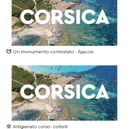
Un monumento contestato - Ajaccio
Artigianato corso- coltelli