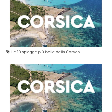
Le 10 spiagge più belle della Corsica