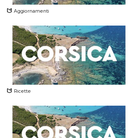
Aggiornamenti
Ricette