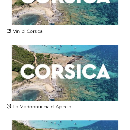
Vini di Corsica
La Madonnuccia di Ajaccio