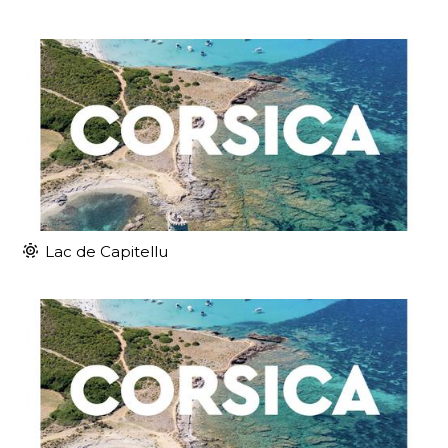
Lac de Capitellu