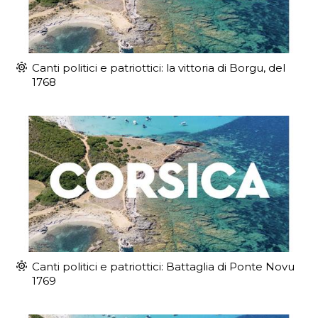
Canti politici e patriottici: la vittoria di Borgu, del
1768
Canti politici e patriottici: Battaglia di Ponte Novu
1769