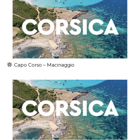
Capo Corso – Macinaggio