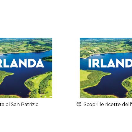
ta di San Patrizio
Scopri le ricette dell