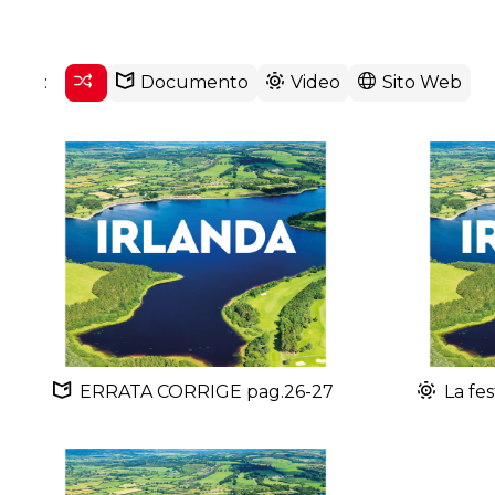
:
Documento
Video
Sito Web
ERRATA CORRIGE pag.26-27
La fes