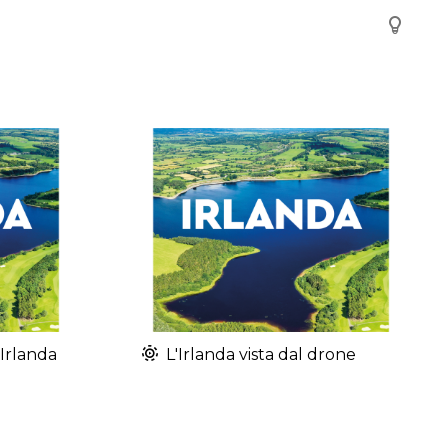
'Irlanda
L'Irlanda vista dal drone