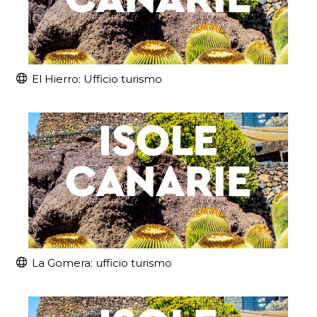
El Hierro: Ufficio turismo
La Gomera: ufficio turismo