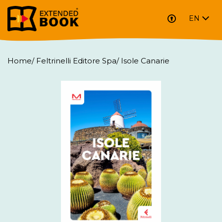
EN
Home
/
Feltrinelli Editore Spa
/
Isole Canarie