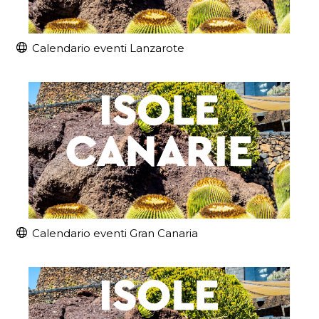
Calendario eventi Lanzarote
Calendario eventi Gran Canaria