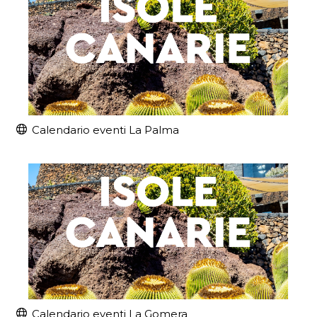
Calendario eventi La Palma
Calendario eventi La Gomera