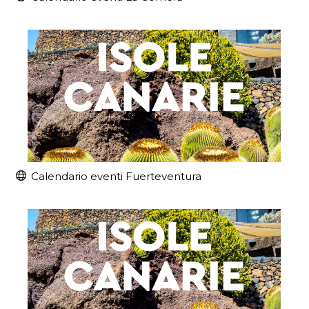
Calendario eventi Fuerteventura