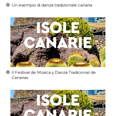
Un esempio di danza tradizionale canaria
Il Festival de Música y Danza Tradicional de
Canarias