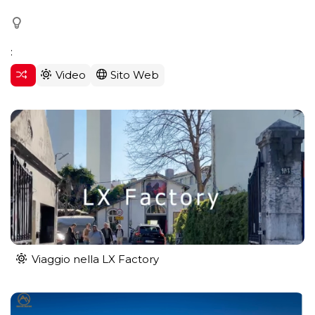
:
Video
Sito Web
Viaggio nella LX Factory