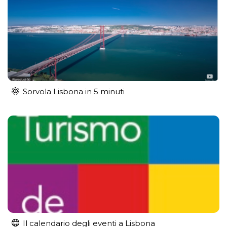
Sorvola Lisbona in 5 minuti
Il calendario degli eventi a Lisbona