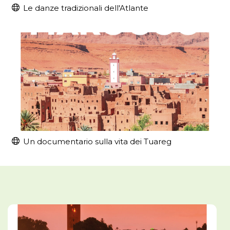
Le danze tradizionali dell'Atlante
Un documentario sulla vita dei Tuareg