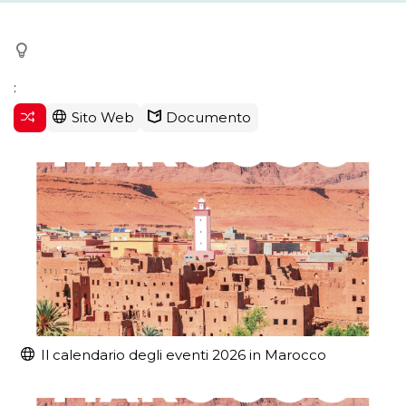
:
Sito Web
Documento
Il calendario degli eventi 2026 in Marocco