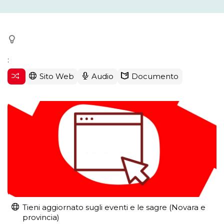
:
Sito Web
Audio
Documento
Tieni aggiornato sugli eventi e le sagre (Novara e
provincia)