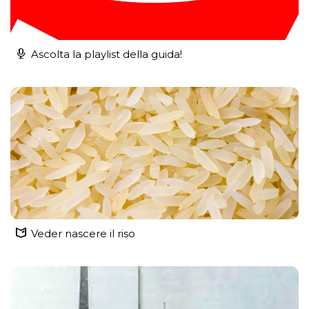
Ascolta la playlist della guida!
Veder nascere il riso