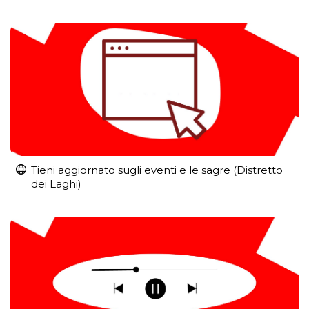
Tieni aggiornato sugli eventi e le sagre (Distretto
dei Laghi)