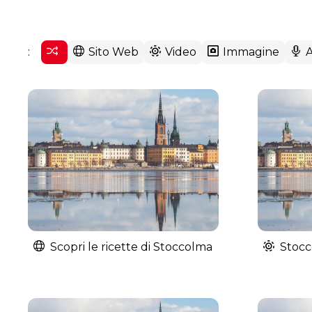
:
Sito Web
Video
Immagine
Scopri le ricette di Stoccolma
Stocc