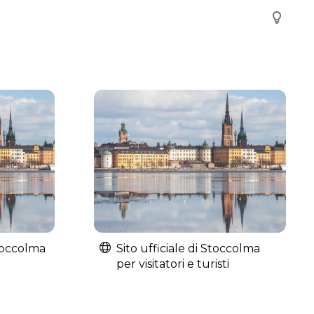
Stoccolma
Sito ufficiale di Stoccolma
per visitatori e turisti