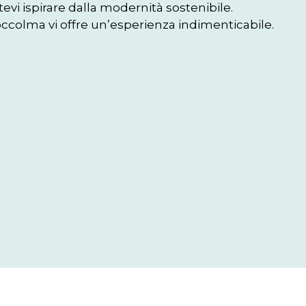
evi ispirare dalla modernità sostenibile.

 Stoccolma vi offre un’esperienza indimenticabile.