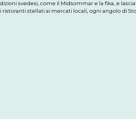
adizioni svedesi, come il Midsommar e la fika, e lasciat
i ristoranti stellati ai mercati locali, ogni angolo di