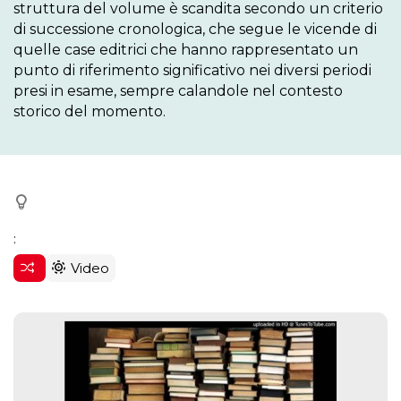
struttura del volume è scandita secondo un criterio 
di successione cronologica, che segue le vicende di 
quelle case editrici che hanno rappresentato un 
punto di riferimento significativo nei diversi periodi 
presi in esame, sempre calandole nel contesto 
storico del momento.
:
Video