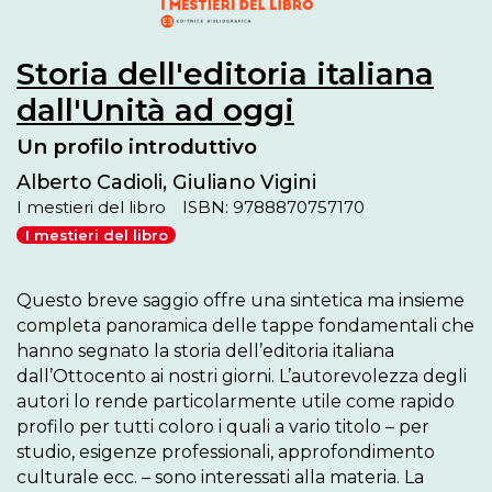
Storia dell'editoria italiana
dall'Unità ad oggi
Un profilo introduttivo
Alberto Cadioli, Giuliano Vigini
I mestieri del libro
ISBN: 9788870757170
I mestieri del libro
Questo breve saggio offre una sintetica ma insieme 
completa panoramica delle tappe fondamentali che 
hanno segnato la storia dell’editoria italiana 
dall’Ottocento ai nostri giorni. L’autorevolezza degli 
autori lo rende particolarmente utile come rapido 
profilo per tutti coloro i quali a vario titolo – per 
studio, esigenze professionali, approfondimento 
culturale ecc. – sono interessati alla materia. La 