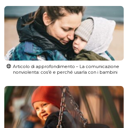
Articolo di approfondimento – La comunicazione
nonviolenta: cos’è e perché usarla con i bambini