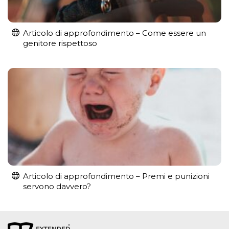
Articolo di approfondimento – Come essere un
genitore rispettoso
Articolo di approfondimento – Premi e punizioni
servono davvero?