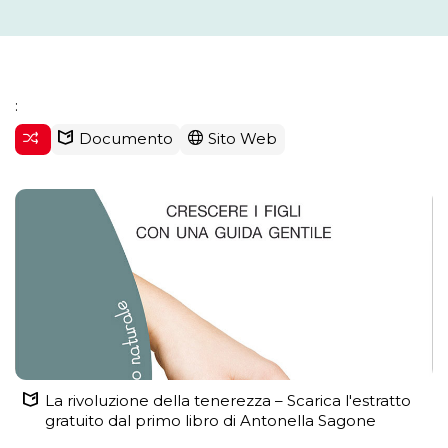
:
Documento
Sito Web
La rivoluzione della tenerezza – Scarica l'estratto
gratuito dal primo libro di Antonella Sagone