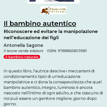
Il bambino autentico
Riconoscere ed evitare la manipolazione
nell’educazione dei figli
Antonella Sagone
Il leone verde edizioni
ISBN: 9788865803981
Il bambino naturale
In questo libro, l'autrice descrive i meccanismi di 
condizionamento tipici di un'educazione 
manipolatrice e ci dona la consapevolezza che quel 
bambino autentico, integro, luminoso è ancora 
nascosto nell’intimo di ogni adulto, e che ciascuno di 
noi può essere un genitore migliore, giorno dopo 
giorno.