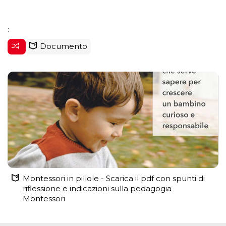
:
Documento
Montessori in pillole - Scarica il pdf con spunti di
riflessione e indicazioni sulla pedagogia
Montessori