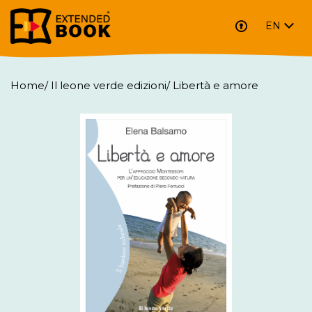
EN
Home
/
Il leone verde edizioni
/
Libertà e amore