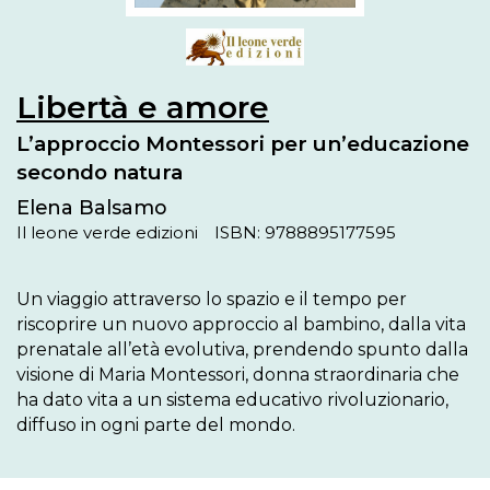
Libertà e amore
L’approccio Montessori per un’educazione
secondo natura
Elena Balsamo
Il leone verde edizioni
ISBN: 9788895177595
Un viaggio attraverso lo spazio e il tempo per 
riscoprire un nuovo approccio al bambino, dalla vita 
prenatale all’età evolutiva, prendendo spunto dalla 
visione di Maria Montessori, donna straordinaria che 
ha dato vita a un sistema educativo rivoluzionario, 
diffuso in ogni parte del mondo.