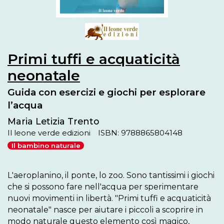
Primi tuffi e acquaticità
neonatale
Guida con esercizi e giochi per esplorare
l’acqua
Maria Letizia Trento
Il leone verde edizioni
ISBN: 9788865804148
Il bambino naturale
L'aeroplanino, il ponte, lo zoo. Sono tantissimi i giochi 
che si possono fare nell'acqua per sperimentare 
nuovi movimenti in libertà. "Primi tuffi e acquaticità 
neonatale" nasce per aiutare i piccoli a scoprire in 
modo naturale questo elemento così magico, 