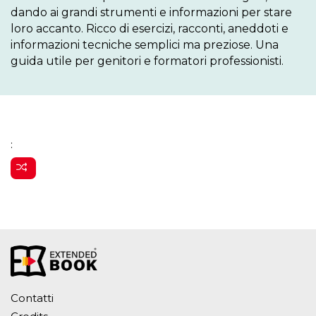
dando ai grandi strumenti e informazioni per stare 
loro accanto. Ricco di esercizi, racconti, aneddoti e 
informazioni tecniche semplici ma preziose. Una 
guida utile per genitori e formatori professionisti.
:
Contatti