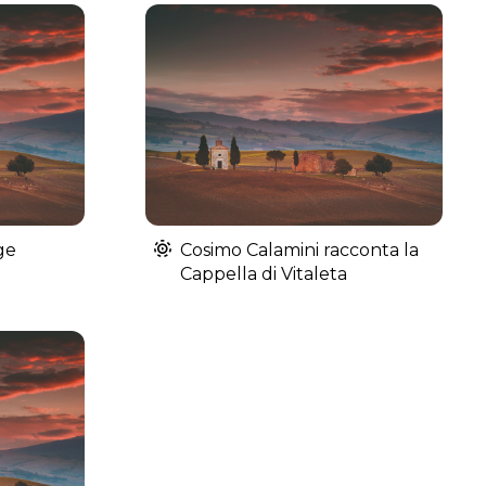
ge
Cosimo Calamini racconta la
Cappella di Vitaleta