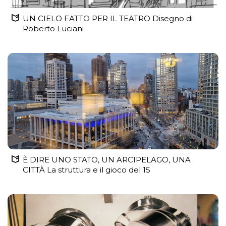
UN CIELO FATTO PER IL TEATRO Disegno di
Roberto Luciani
È DIRE UNO STATO, UN ARCIPELAGO, UNA
CITTÀ La struttura e il gioco del 15