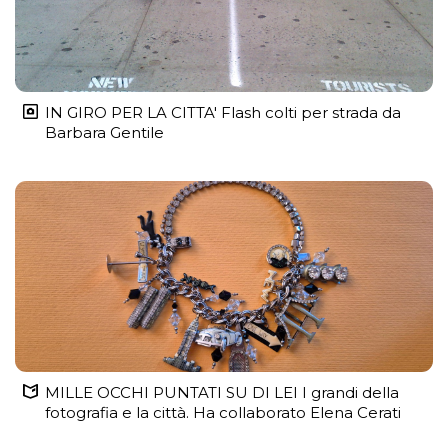
IN GIRO PER LA CITTA' Flash colti per strada da
Barbara Gentile
MILLE OCCHI PUNTATI SU DI LEI I grandi della
fotografia e la città. Ha collaborato Elena Cerati