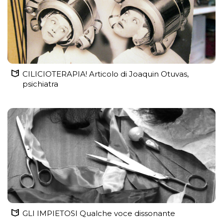
CILICIOTERAPIA! Articolo di Joaquin Otuvas,
psichiatra
GLI IMPIETOSI Qualche voce dissonante