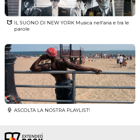
IL SUONO DI NEW YORK Musica nell’aria e tra le
parole
ASCOLTA LA NOSTRA PLAYLIST!