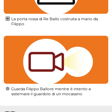
La porta rossa di Re Ballo costruita a mano da
Filippo
Guarda Filippo Ballore mentre è intento a
sistemare il guardolo di un mocassino