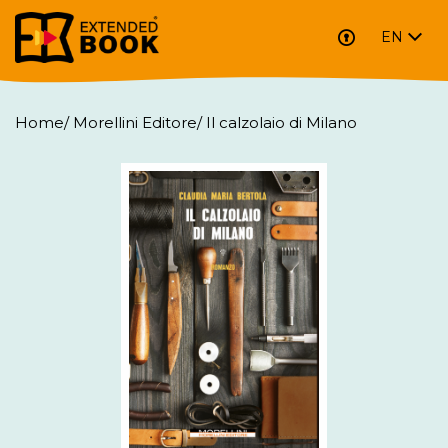
EN
Home
/
Morellini Editore
/
Il calzolaio di Milano