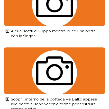
Alcuni scatti di Filippo mentre cuce una borsa
con la Singer
Scopri l’interno della bottega Re Ballo: appese
alle pareti ci sono vecchie forme per costruire
scarpe e stiva