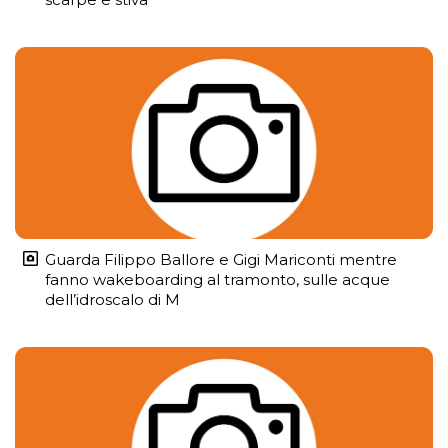
Guarda Filippo Ballore e Gigi Mariconti mentre
fanno wakeboarding al tramonto, sulle acque
dell’idroscalo di M