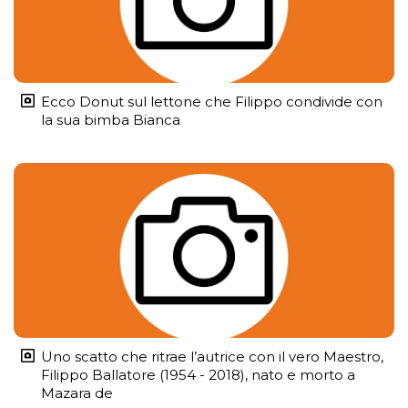
Ecco Donut sul lettone che Filippo condivide con
la sua bimba Bianca
Uno scatto che ritrae l’autrice con il vero Maestro,
Filippo Ballatore (1954 - 2018), nato e morto a
Mazara de