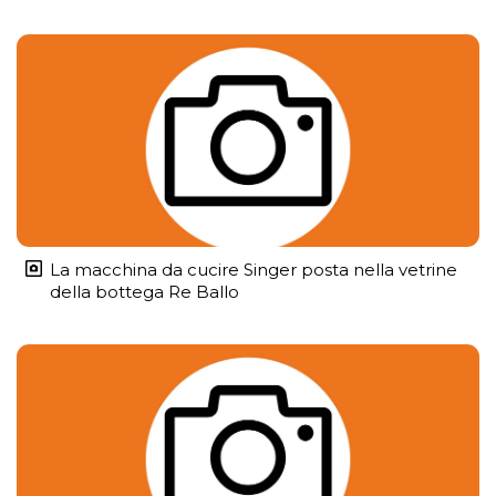
La macchina da cucire Singer posta nella vetrine
della bottega Re Ballo