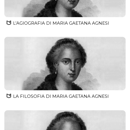
L’AGIOGRAFIA DI MARIA GAETANA AGNESI
LA FILOSOFIA DI MARIA GAETANA AGNESI