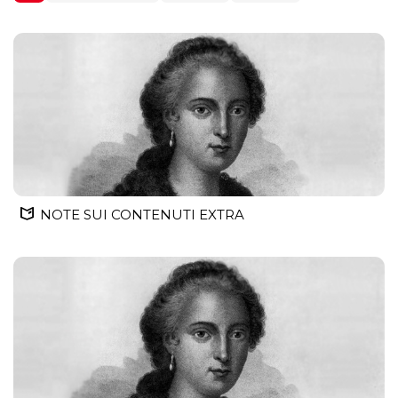
NOTE SUI CONTENUTI EXTRA