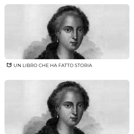
UN LIBRO CHE HA FATTO STORIA