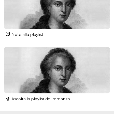
Note alla playlist
Ascolta la playlist del romanzo