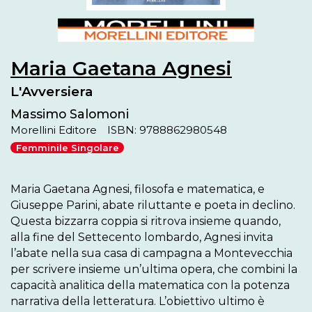
Maria Gaetana Agnesi
L'Avversiera
Massimo Salomoni
Morellini Editore
ISBN: 9788862980548
Femminile Singolare
Maria Gaetana Agnesi, filosofa e matematica, e 
Giuseppe Parini, abate riluttante e poeta in declino. 
Questa bizzarra coppia si ritrova insieme quando, 
alla fine del Settecento lombardo, Agnesi invita 
l’abate nella sua casa di campagna a Montevecchia 
per scrivere insieme un’ultima opera, che combini la 
capacità analitica della matematica con la potenza 
narrativa della letteratura. L’obiettivo ultimo è 