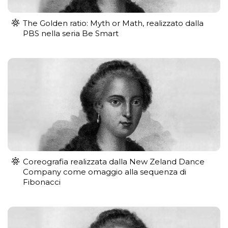
The Golden ratio: Myth or Math, realizzato dalla
PBS nella seria Be Smart
Coreografia realizzata dalla New Zeland Dance
Company come omaggio alla sequenza di
Fibonacci