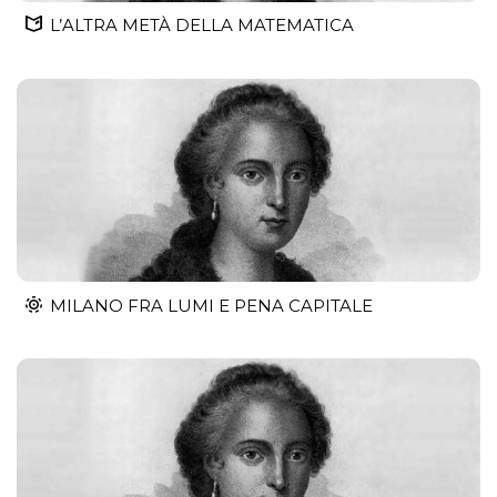
L’ALTRA METÀ DELLA MATEMATICA
MILANO FRA LUMI E PENA CAPITALE