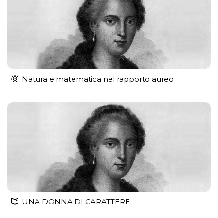
Natura e matematica nel rapporto aureo
UNA DONNA DI CARATTERE