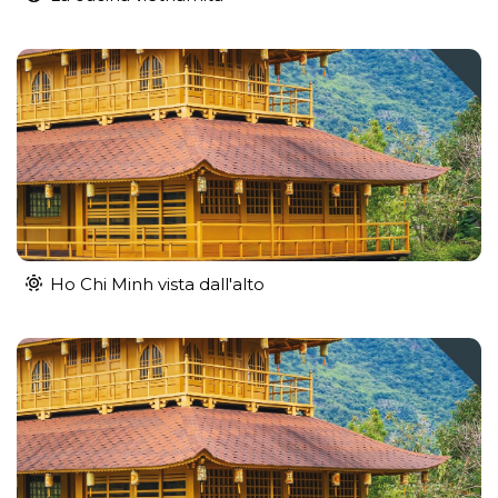
Ho Chi Minh vista dall'alto