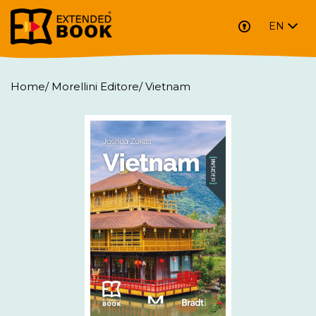
EN
Home
/
Morellini Editore
/
Vietnam