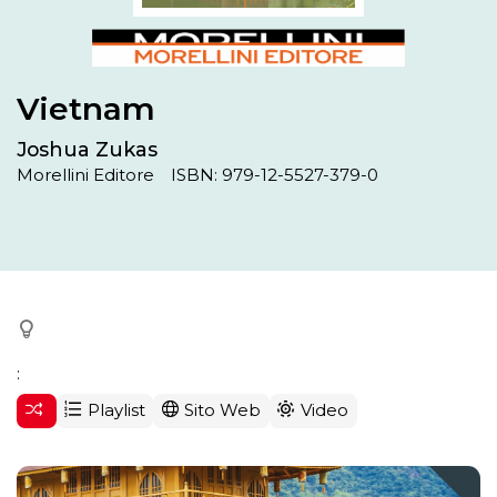
Vietnam
Joshua Zukas
Morellini Editore
ISBN: 979-12-5527-379-0
:
Playlist
Sito Web
Video