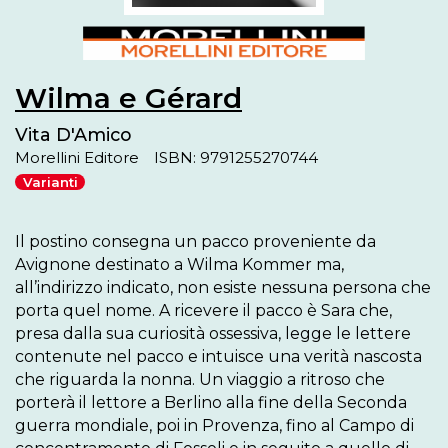
Wilma e Gérard
Vita D'Amico
Morellini Editore
ISBN: 9791255270744
Varianti
Il postino consegna un pacco proveniente da 
Avignone destinato a Wilma Kommer ma, 
all’indirizzo indicato, non esiste nessuna persona che 
porta quel nome. A ricevere il pacco è Sara che, 
presa dalla sua curiosità ossessiva, legge le lettere 
contenute nel pacco e intuisce una verità nascosta 
che riguarda la nonna. Un viaggio a ritroso che 
porterà il lettore a Berlino alla fine della Seconda 
guerra mondiale, poi in Provenza, fino al Campo di 