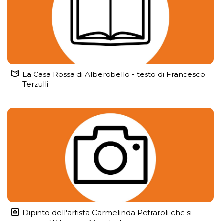
La Casa Rossa di Alberobello - testo di Francesco
Terzulli
Dipinto dell'artista Carmelinda Petraroli che si