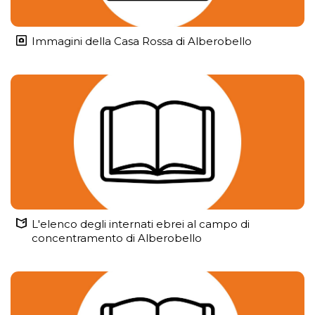
Immagini della Casa Rossa di Alberobello
L'elenco degli internati ebrei al campo di
concentramento di Alberobello