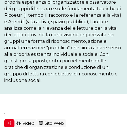
propria esperienza di organizzatore e osservatore 
dei gruppi di lettura e sulle fondamenta teoriche di 
Ricoeur (il tempo, il racconto e la referenza alla vita) 
e Arendt (vita activa, spazio pubblico), l’autore 
analizza come la rilevanza delle letture per la vita 
dei lettori trovi nella condivisione organizzata nei 
gruppi una forma di riconoscimento, azione e 
autoaffermazione “pubblica” che aiuta a dare senso 
alla propria esistenza individuale e sociale. Con 
questi presupposti, entra poi nel merito delle 
pratiche di organizzazione e conduzione di un 
gruppo di lettura con obiettivi di riconoscimento e 
inclusione sociali.
:
Video
Sito Web