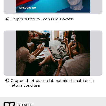
Gruppi di lettura - con Luigi Gavazzi
Gruppo di lettura: un laboratorio di analisi della
lettura condivisa