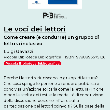
Le voci dei lettori
Come creare (e condurre) un gruppo di
lettura inclusivo
Luigi Gavazzi
Piccola Biblioteca Bibliografica
ISBN: 9788893575126
Piccola Biblioteca Bibliografica
Perché i lettori si riuniscono in gruppi di lettura? 
Che cosa spinge le persone a rendere pubblica e 
condivisa un’azione solitaria come la lettura? In che 
modo la scelta dei testi e la modalità di conduzione 
della discussione possono influire sulla 
partecipazione dei lettori coinvolti? Sulla base della 