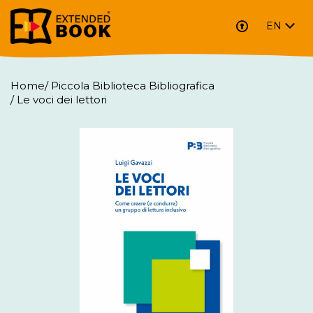
EN
Home
/
Piccola Biblioteca Bibliografica
/
Le voci dei lettori