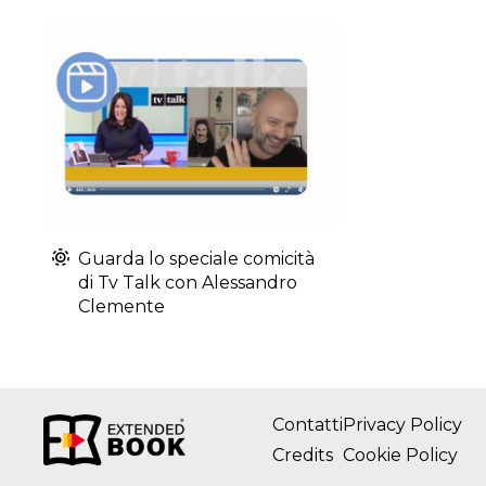
Guarda lo speciale comicità
di Tv Talk con Alessandro
Clemente
Contatti
Privacy Policy
Credits
Cookie Policy