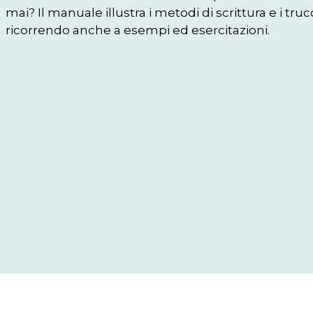
mai? Il manuale illustra i metodi di scrittura e i tru
ricorrendo anche a esempi ed esercitazioni. 