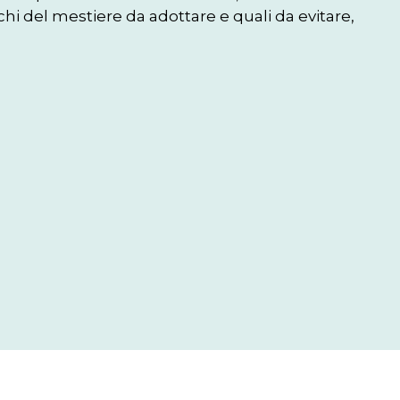
cchi del mestiere da adottare e quali da evitare, 