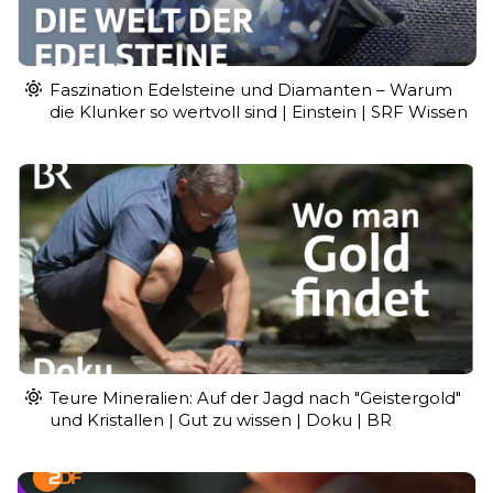
Faszination Edelsteine und Diamanten – Warum
die Klunker so wertvoll sind | Einstein | SRF Wissen
Teure Mineralien: Auf der Jagd nach "Geistergold"
und Kristallen | Gut zu wissen | Doku | BR