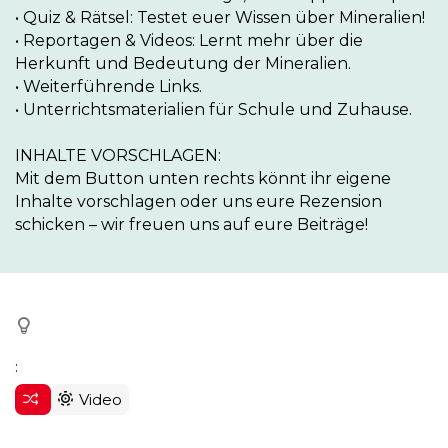
• Quiz & Rätsel: Testet euer Wissen über Mineralien!

• Reportagen & Videos: Lernt mehr über die 
Herkunft und Bedeutung der Mineralien. 

• Weiterführende Links. 

• Unterrichtsmaterialien für Schule und Zuhause.

INHALTE VORSCHLAGEN:

Mit dem Button unten rechts könnt ihr eigene 
Inhalte vorschlagen oder uns eure Rezension 
schicken – wir freuen uns auf eure Beiträge!
:
Video