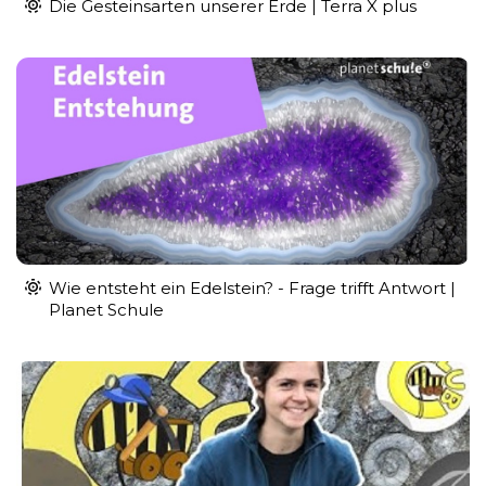
Die Gesteinsarten unserer Erde | Terra X plus
Wie entsteht ein Edelstein? - Frage trifft Antwort |
Planet Schule