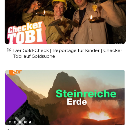
Der Gold-Check | Reportage für Kinder | Checker
Tobi auf Goldsuche