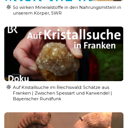
So wirken Mineralstoffe in den Nahrungsmitteln in
unserem Körper, SWR
Auf Kristallsuche im Reichswald: Schätze aus
Franken | Zwischen Spessart und Karwendel |
Bayerischer Rundfunk