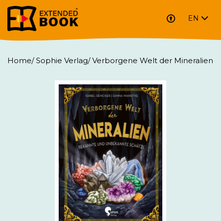
EN
Home
/
Sophie Verlag
/
Verborgene Welt der Mineralien