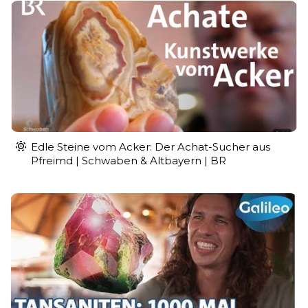
Edle Steine vom Acker: Der Achat-Sucher aus
Pfreimd | Schwaben & Altbayern | BR