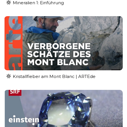
Mineralien 1: Einführung
Kristallfieber am Mont Blanc | ARTEde