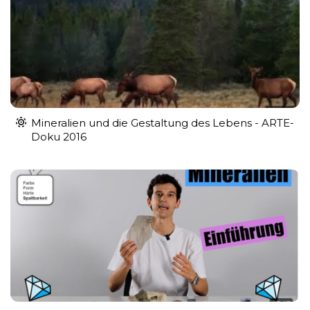
Mineralien und die Gestaltung des Lebens - ARTE-
Doku 2016