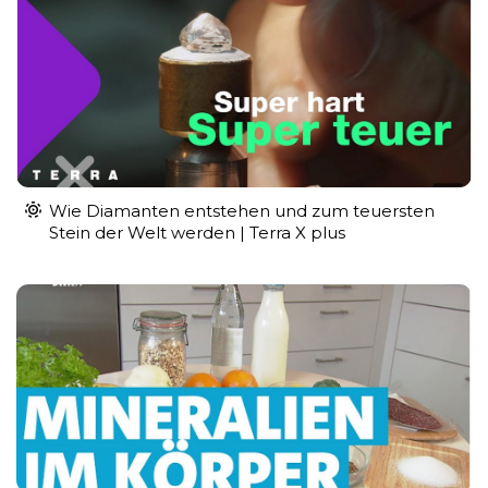
Wie Diamanten entstehen und zum teuersten
Stein der Welt werden | Terra X plus