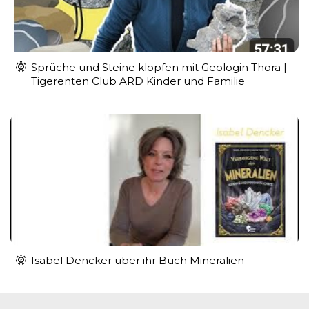
Sprüche und Steine klopfen mit Geologin Thora |
Tigerenten Club ARD Kinder und Familie
Isabel Dencker über ihr Buch Mineralien