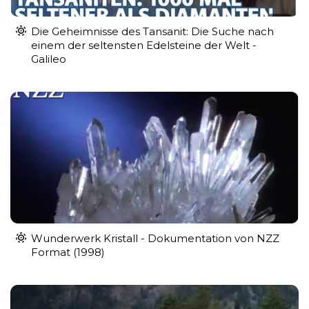
Die Geheimnisse des Tansanit: Die Suche nach
einem der seltensten Edelsteine der Welt -
Galileo
Wunderwerk Kristall - Dokumentation von NZZ
Format (1998)