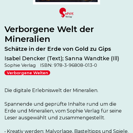
Verborgene Welt der
Mineralien
Schätze in der Erde von Gold zu Gips
Isabel Dencker (Text); Sanna Wandtke (Ill)
Sophie Verlag
ISBN: 978-3-96808-013-0
Verborgene Welten
Die digitale Erlebniswelt der Mineralien.

Spannende und geprüfte Inhalte rund um die 
Erde und Mineralien, vom Sophie Verlag für seine 
Leser ausgewählt und zusammengestellt.

• Kreativ werden: Malvorlage, Basteltipps und Spiele. 
