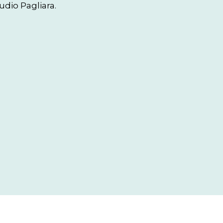
udio Pagliara.