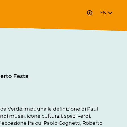
EN
berto Festa
da Verde impugna la definizione di Paul 
ndi musei, icone culturali, spazi verdi, 
’eccezione fra cui Paolo Cognetti, Roberto 