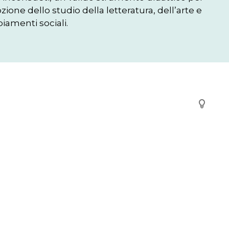
ione dello studio della letteratura, dell’arte e 
iamenti sociali.