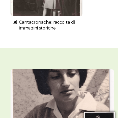
Cantacronache: raccolta di
immagini storiche