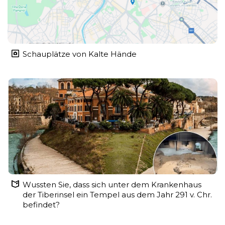
Schauplätze von Kalte Hände
Wussten Sie, dass sich unter dem Krankenhaus
der Tiberinsel ein Tempel aus dem Jahr 291 v. Chr.
befindet?