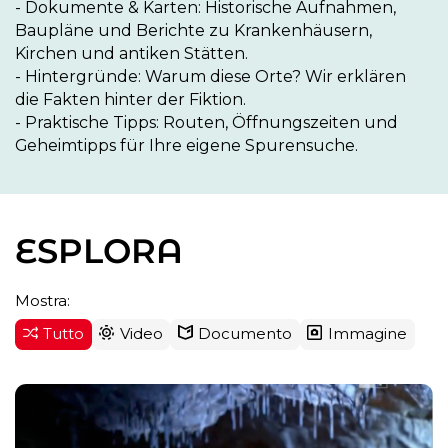
- Dokumente & Karten: Historische Aufnahmen, 
Baupläne und Berichte zu Krankenhäusern, 
Kirchen und antiken Stätten.

- Hintergründe: Warum diese Orte? Wir erklären 
die Fakten hinter der Fiktion.

- Praktische Tipps: Routen, Öffnungszeiten und 
Geheimtipps für Ihre eigene Spurensuche.
ESPLORA
Mostra:
Tutto
Video
Documento
Immagine