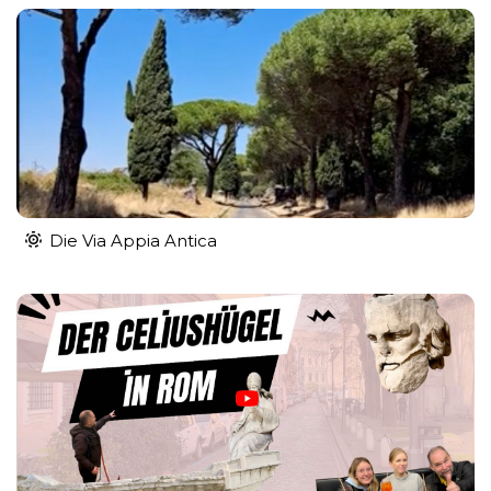
Die Via Appia Antica