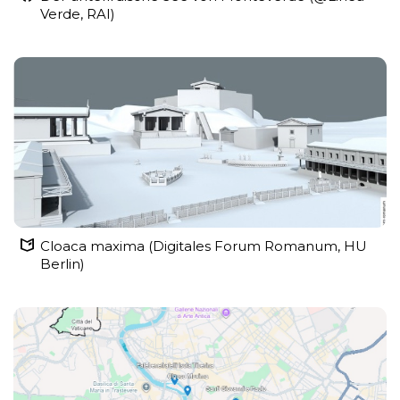
Verde, RAI)
Cloaca maxima (Digitales Forum Romanum, HU
Berlin)