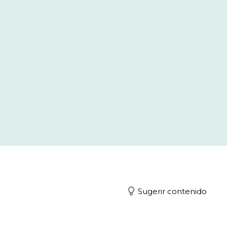
Sugerir contenido