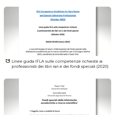
Linee guida IFLA sulle competenze richieste ai
professionisti dei libri rari e dei fondi speciali (2020)