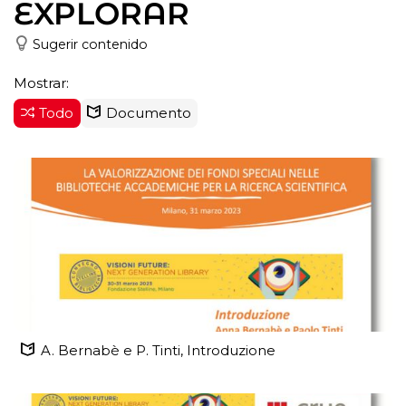
EXPLORAR
Sugerir contenido
Mostrar:
Todo
Documento
A. Bernabè e P. Tinti, Introduzione