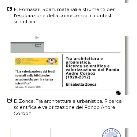
F. Fornasari, Spazi, materiali e strumenti per
l'esplorazione della conoscenza in contesti
scientifici
E. Zonca, Tra architettura e urbanistica. Ricerca
scientifica e valorizzazione del Fondo André
Corboz