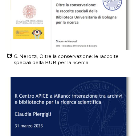
G. Nerozzi, Oltre la conservazione: le raccolte
speciali della BUB per la ricerca