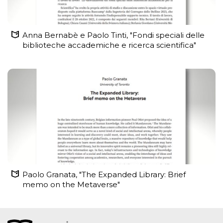
Anna Bernabè e Paolo Tinti, "Fondi speciali delle
biblioteche accademiche e ricerca scientifica"
Paolo Granata, "The Expanded Library: Brief
memo on the Metaverse"