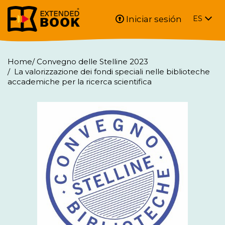
Iniciar sesión
ES
Home
/
Convegno delle Stelline 2023
/
La valorizzazione dei fondi speciali nelle biblioteche
accademiche per la ricerca scientifica