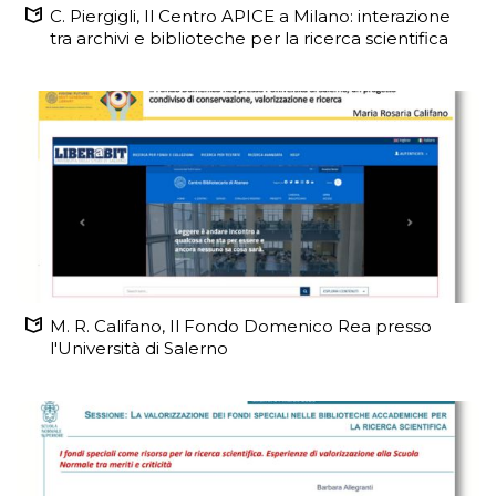
C. Piergigli, Il Centro APICE a Milano: interazione
tra archivi e biblioteche per la ricerca scientifica
M. R. Califano, Il Fondo Domenico Rea presso
l'Università di Salerno