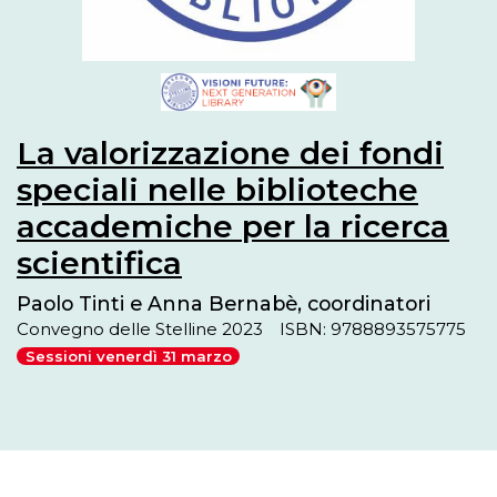
La valorizzazione dei fondi
speciali nelle biblioteche
accademiche per la ricerca
scientifica
Paolo Tinti e Anna Bernabè, coordinatori
Convegno delle Stelline 2023
ISBN: 9788893575775
Sessioni venerdì 31 marzo