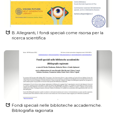
B. Allegranti, I fondi speciali come risorsa per la
ricerca scientifica
Fondi speciali nelle biblioteche accademiche.
Bibliografia ragionata