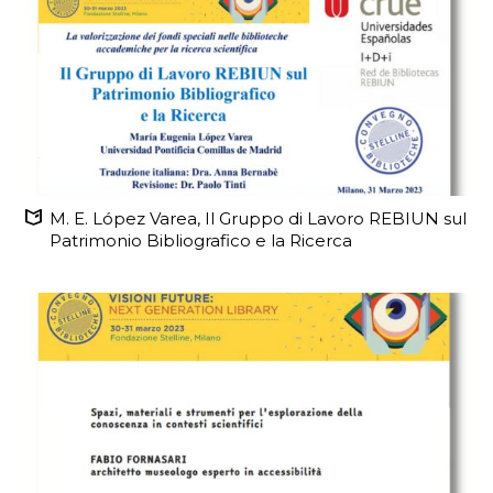
M. E. López Varea, Il Gruppo di Lavoro REBIUN sul
Patrimonio Bibliografico e la Ricerca