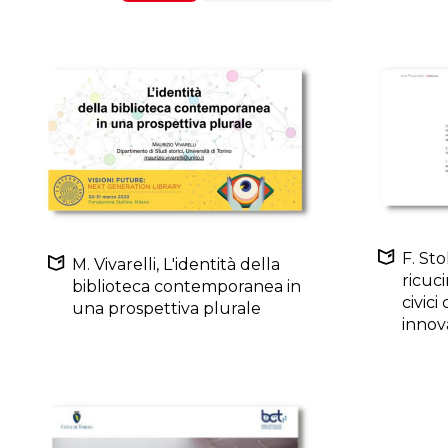
F. Sto
M. Vivarelli, L'identità della
ricuci
biblioteca contemporanea in
civici
una prospettiva plurale
innov