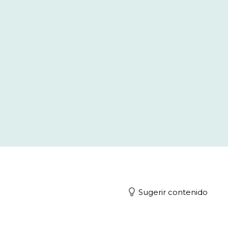
Sugerir contenido