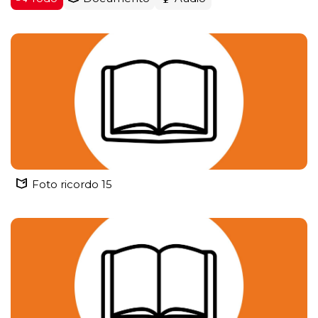
Foto ricordo 15