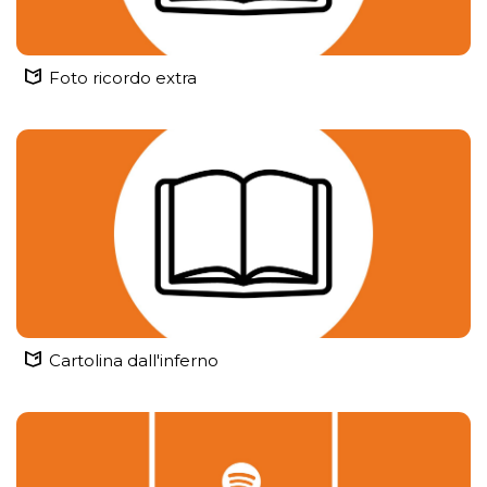
Foto ricordo extra
Cartolina dall'inferno