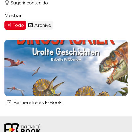
Sugerir contenido
Mostrar:
Todo
Archivo
Barrierefreies E-Book