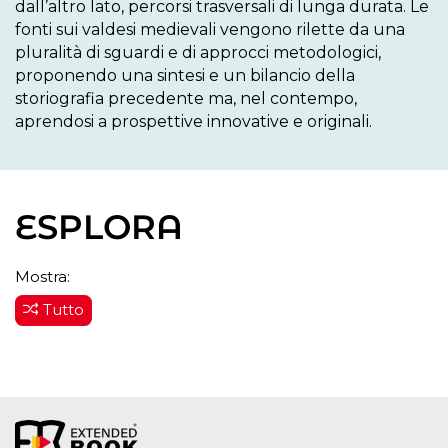
dall’altro lato, percorsi trasversali di lunga durata. Le 
fonti sui valdesi medievali vengono rilette da una 
pluralità di sguardi e di approcci metodologici, 
proponendo una sintesi e un bilancio della 
storiografia precedente ma, nel contempo, 
aprendosi a prospettive innovative e originali.
ESPLORA
Mostra:
Tutto