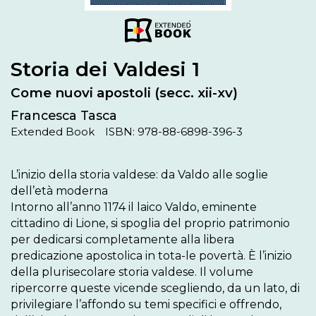
Storia dei Valdesi 1
Come nuovi apostoli (secc. xii-xv)
Francesca Tasca
Extended Book
ISBN: 978-88-6898-396-3
L’inizio della storia valdese: da Valdo alle soglie 
dell’età moderna

Intorno all’anno 1174 il laico Valdo, eminente 
cittadino di Lione, si spoglia del proprio patrimonio 
per dedicarsi completamente alla libera 
predicazione apostolica in tota-le povertà. È l’inizio 
della plurisecolare storia valdese. Il volume 
ripercorre queste vicende scegliendo, da un lato, di 
privilegiare l’affondo su temi specifici e offrendo, 