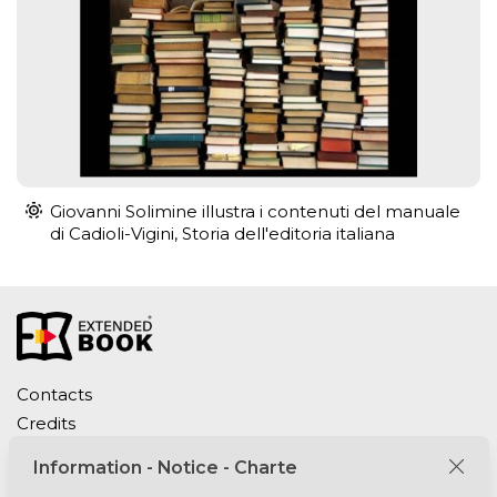
Giovanni Solimine illustra i contenuti del manuale
di Cadioli-Vigini, Storia dell'editoria italiana
Contacts
Credits
Politique de confidentialité
Information - Notice - Charte
Cookie Policy