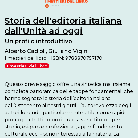
Storia dell'editoria italiana
dall'Unità ad oggi
Un profilo introduttivo
Alberto Cadioli, Giuliano Vigini
I mestieri del libro
ISBN: 9788870757170
I mestieri del libro
Questo breve saggio offre una sintetica ma insieme 
completa panoramica delle tappe fondamentali che 
hanno segnato la storia dell’editoria italiana 
dall’Ottocento ai nostri giorni. L’autorevolezza degli 
autori lo rende particolarmente utile come rapido 
profilo per tutti coloro i quali a vario titolo – per 
studio, esigenze professionali, approfondimento 
culturale ecc. – sono interessati alla materia. La 