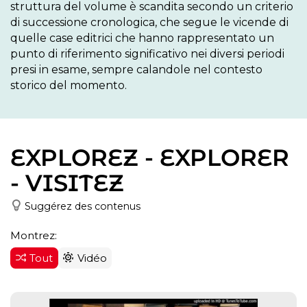
struttura del volume è scandita secondo un criterio 
di successione cronologica, che segue le vicende di 
quelle case editrici che hanno rappresentato un 
punto di riferimento significativo nei diversi periodi 
presi in esame, sempre calandole nel contesto 
storico del momento.
EXPLOREZ - EXPLORER
- VISITEZ
Suggérez des contenus
Montrez:
Tout
Vidéo